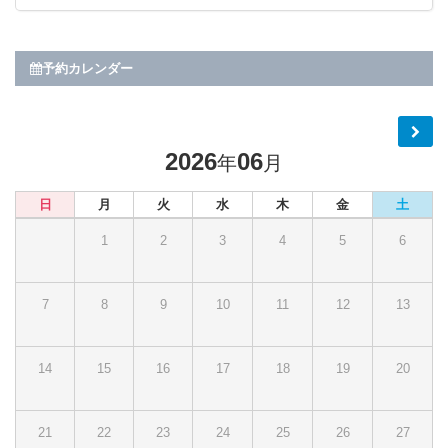
予約カレンダー
2026
06
年
月
日
月
火
水
木
金
土
1
2
3
4
5
6
7
8
9
10
11
12
13
14
15
16
17
18
19
20
21
22
23
24
25
26
27