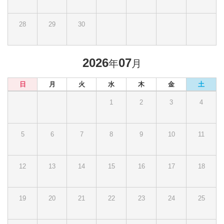
28
29
30
2026
07
年
月
日
月
火
水
木
金
土
1
2
3
4
5
6
7
8
9
10
11
12
13
14
15
16
17
18
19
20
21
22
23
24
25