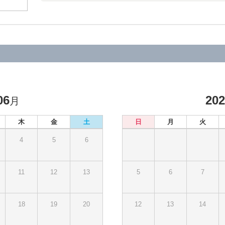
06
20
月
木
金
土
日
月
火
4
5
6
11
12
13
5
6
7
18
19
20
12
13
14