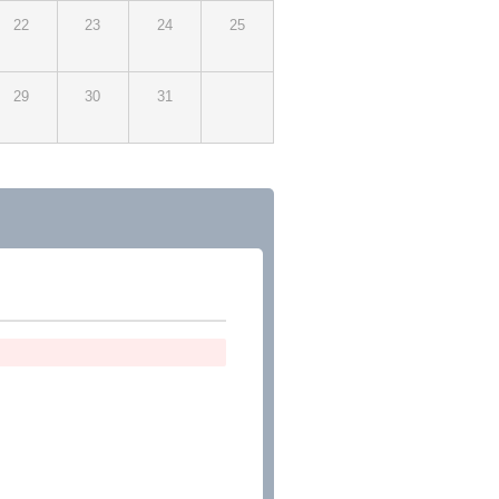
22
23
24
25
29
30
31