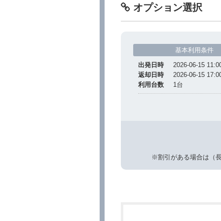
オプション選択
基本利用条件
出発日時
2026-06-15 11:0
返却日時
2026-06-15 17:0
利用台数
1
台
※割引がある場合は（