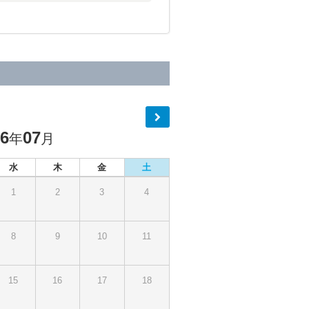
26
07
年
月
水
木
金
土
1
2
3
4
8
9
10
11
15
16
17
18