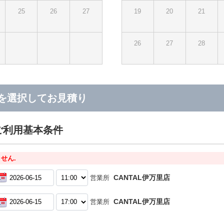
25
26
27
19
20
21
26
27
28
を選択してお見積り
ご利用基本条件
せん.
CANTAL伊万里店
営業所
CANTAL伊万里店
営業所