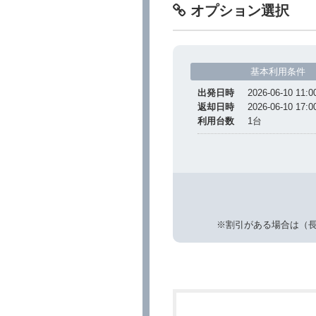
オプション選択
基本利用条件
出発日時
2026-06-10 11:0
返却日時
2026-06-10 17:0
利用台数
1
台
※割引がある場合は（