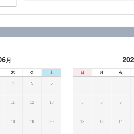
06
20
月
木
金
土
日
月
火
4
5
6
11
12
13
5
6
7
18
19
20
12
13
14