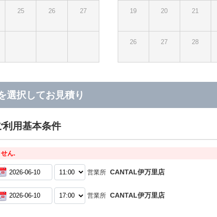
25
26
27
19
20
21
26
27
28
を選択してお見積り
ご利用基本条件
せん.
CANTAL伊万里店
営業所
CANTAL伊万里店
営業所