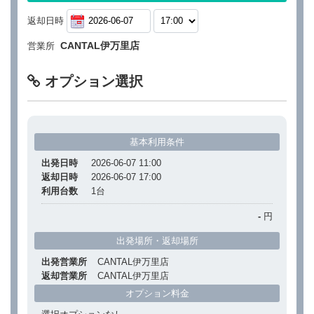
返却日時
CANTAL伊万里店
営業所
オプション選択
基本利用条件
出発日時
2026-06-07 11:00
返却日時
2026-06-07 17:00
利用台数
1
台
-
円
出発場所・返却場所
出発営業所
CANTAL伊万里店
返却営業所
CANTAL伊万里店
オプション料金