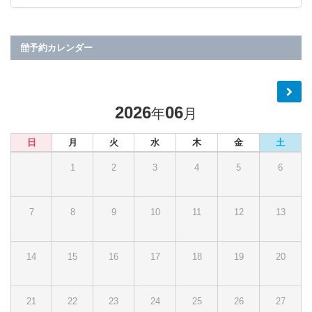
予約カレンダー
2026
06
年
月
日
月
火
水
木
金
土
1
2
3
4
5
6
7
8
9
10
11
12
13
14
15
16
17
18
19
20
21
22
23
24
25
26
27