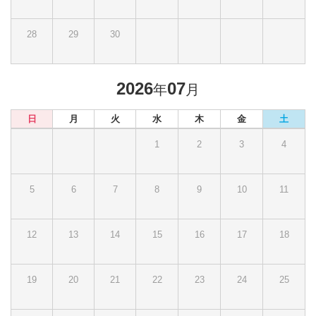
28
29
30
2026
07
年
月
日
月
火
水
木
金
土
1
2
3
4
5
6
7
8
9
10
11
12
13
14
15
16
17
18
19
20
21
22
23
24
25