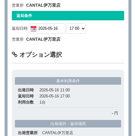
CANTAL伊万里店
営業所
返却条件
返却日時
CANTAL伊万里店
営業所
オプション選択
基本利用条件
出発日時
2026-05-16 11:00
返却日時
2026-05-16 17:00
利用台数
1
台
-
円
出発場所・返却場所
出発営業所
CANTAL伊万里店