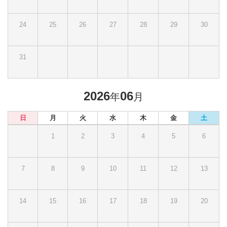
24
25
26
27
28
29
30
31
2026
06
年
月
日
月
火
水
木
金
土
1
2
3
4
5
6
7
8
9
10
11
12
13
14
15
16
17
18
19
20