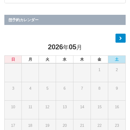
予約カレンダー
2026
05
年
月
日
月
火
水
木
金
土
1
2
3
4
5
6
7
8
9
10
11
12
13
14
15
16
17
18
19
20
21
22
23