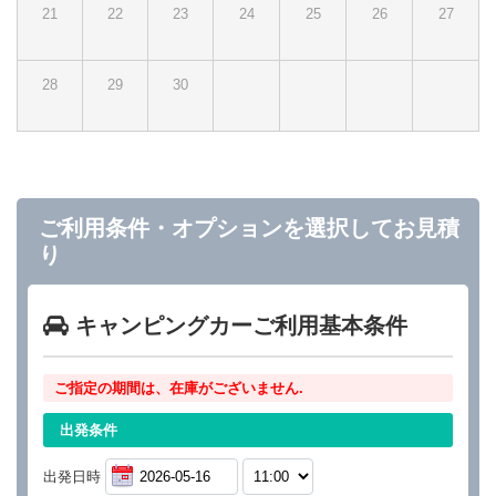
21
22
23
24
25
26
27
28
29
30
ご利用条件・オプションを選択してお見積
り
キャンピングカーご利用基本条件
ご指定の期間は、在庫がございません.
出発条件
出発日時