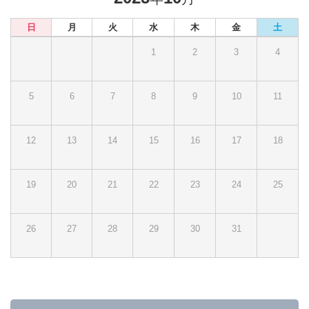
日
月
火
水
木
金
土
1
2
3
4
5
6
7
8
9
10
11
12
13
14
15
16
17
18
19
20
21
22
23
24
25
26
27
28
29
30
31