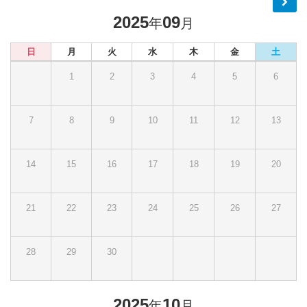
2025
09
年
月
日
月
火
水
木
金
土
1
2
3
4
5
6
7
8
9
10
11
12
13
14
15
16
17
18
19
20
21
22
23
24
25
26
27
28
29
30
2025
10
年
月