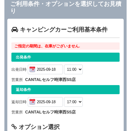
ご利用条件・オプションを選択してお見積
り
キャンピングカーご利用基本条件
ご指定の期間は、在庫がございません.
出発条件
出発日時
CANTALセルフ時津西SS店
営業所
返却条件
返却日時
CANTALセルフ時津西SS店
営業所
オプション選択