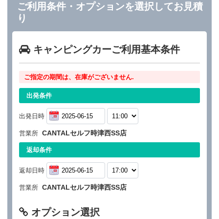
ご利用条件・オプションを選択してお見積
り
キャンピングカーご利用基本条件
ご指定の期間は、在庫がございません.
出発条件
出発日時
CANTALセルフ時津西SS店
営業所
返却条件
返却日時
CANTALセルフ時津西SS店
営業所
オプション選択