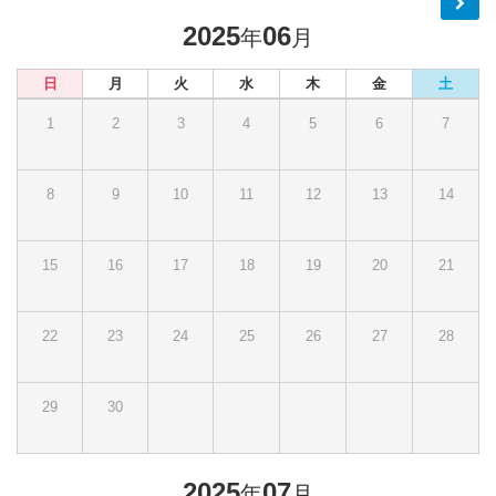
2025
06
年
月
日
月
火
水
木
金
土
1
2
3
4
5
6
7
8
9
10
11
12
13
14
15
16
17
18
19
20
21
22
23
24
25
26
27
28
29
30
2025
07
年
月