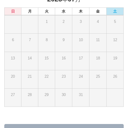
日
月
火
水
木
金
土
1
2
3
4
5
6
7
8
9
10
11
12
13
14
15
16
17
18
19
20
21
22
23
24
25
26
27
28
29
30
31