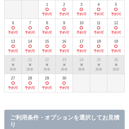
1
2
3
4
5
6
7
8
9
10
11
12
13
14
15
16
17
18
19
20
21
22
23
24
25
26
27
28
29
30
ご利用条件・オプションを選択してお見積
り