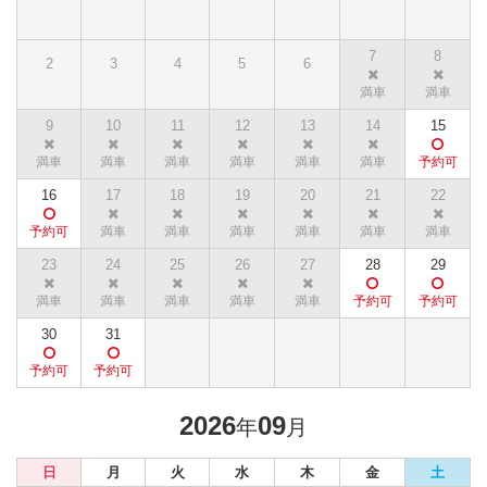
7
8
2
3
4
5
6
9
10
11
12
13
14
15
16
17
18
19
20
21
22
23
24
25
26
27
28
29
30
31
2026
09
年
月
日
月
火
水
木
金
土