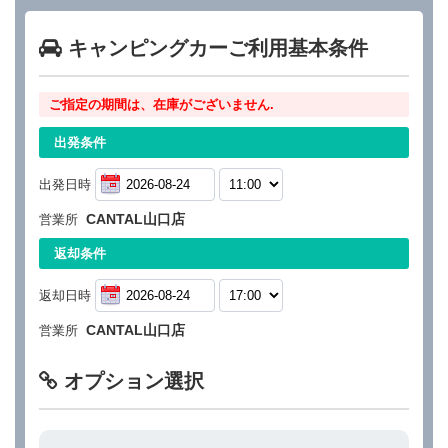
キャンピングカーご利用基本条件
ご指定の期間は、在庫がございません.
出発条件
出発日時
CANTAL山口店
営業所
返却条件
返却日時
CANTAL山口店
営業所
オプション選択