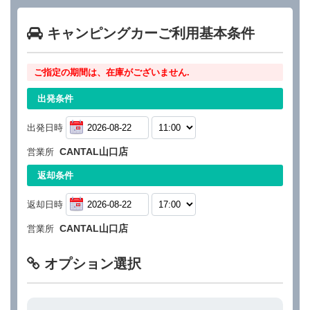
キャンピングカーご利用基本条件
ご指定の期間は、在庫がございません.
出発条件
出発日時
CANTAL山口店
営業所
返却条件
返却日時
CANTAL山口店
営業所
オプション選択