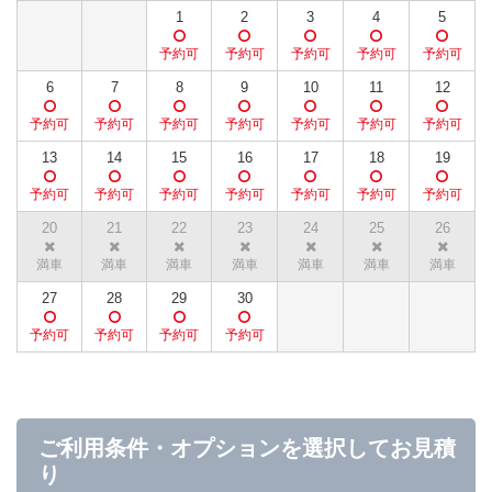
1
2
3
4
5
6
7
8
9
10
11
12
13
14
15
16
17
18
19
20
21
22
23
24
25
26
27
28
29
30
ご利用条件・オプションを選択してお見積
り