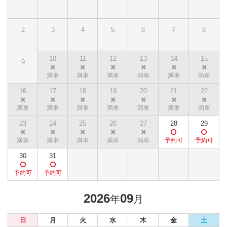
2
3
4
5
6
7
8
10
11
12
13
14
15
9
16
17
18
19
20
21
22
23
24
25
26
27
28
29
30
31
2026
09
年
月
日
月
火
水
木
金
土