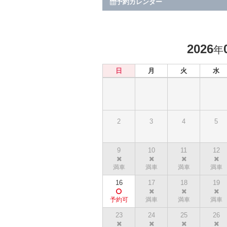
予約カレンダー
2026
年
日
月
火
水
2
3
4
5
9
10
11
12
16
17
18
19
23
24
25
26