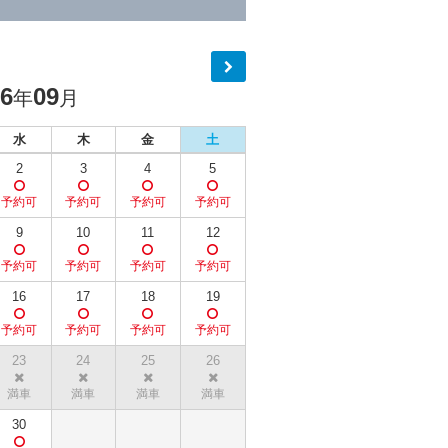
26
09
年
月
水
木
金
土
2
3
4
5
9
10
11
12
16
17
18
19
23
24
25
26
30