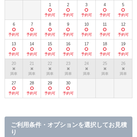
1
2
3
4
5
6
7
8
9
10
11
12
13
14
15
16
17
18
19
20
21
22
23
24
25
26
27
28
29
30
ご利用条件・オプションを選択してお見積
り