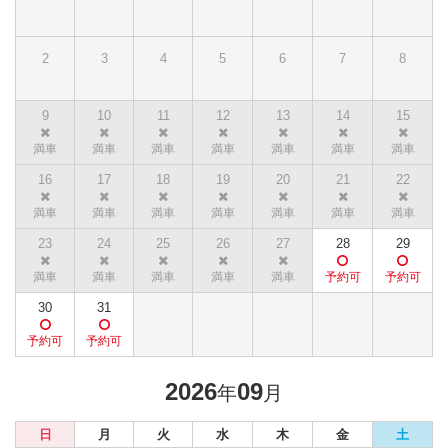
2
3
4
5
6
7
8
9
10
11
12
13
14
15
16
17
18
19
20
21
22
23
24
25
26
27
28
29
30
31
2026
09
年
月
日
月
火
水
木
金
土