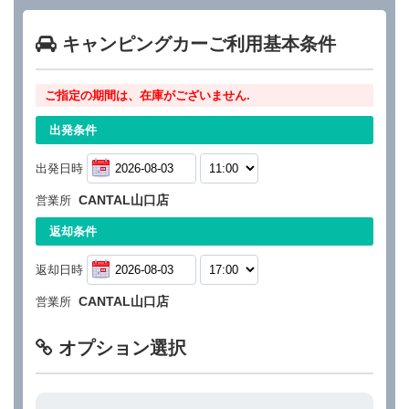
キャンピングカーご利用基本条件
ご指定の期間は、在庫がございません.
出発条件
出発日時
CANTAL山口店
営業所
返却条件
返却日時
CANTAL山口店
営業所
オプション選択