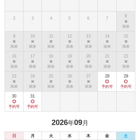
8
2
3
4
5
6
7
9
10
11
12
13
14
15
16
17
18
19
20
21
22
23
24
25
26
27
28
29
30
31
2026
09
年
月
日
月
火
水
木
金
土