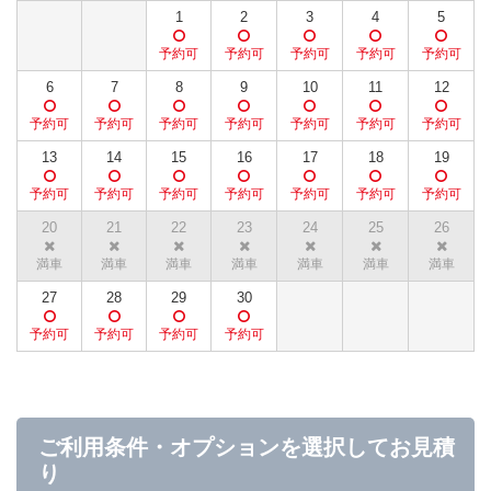
1
2
3
4
5
6
7
8
9
10
11
12
13
14
15
16
17
18
19
20
21
22
23
24
25
26
27
28
29
30
ご利用条件・オプションを選択してお見積
り