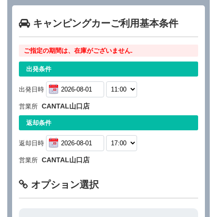
キャンピングカーご利用基本条件
ご指定の期間は、在庫がございません.
出発条件
出発日時
CANTAL山口店
営業所
返却条件
返却日時
CANTAL山口店
営業所
オプション選択