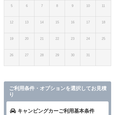
5
6
7
8
9
10
11
12
13
14
15
16
17
18
19
20
21
22
23
24
25
26
27
28
29
30
31
ご利用条件・オプションを選択してお見積
り
キャンピングカーご利用基本条件