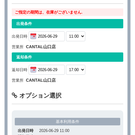
ご指定の期間は、在庫がございません.
出発条件
出発日時
CANTAL山口店
営業所
返却条件
返却日時
CANTAL山口店
営業所
オプション選択
基本利用条件
出発日時
2026-06-29 11:00