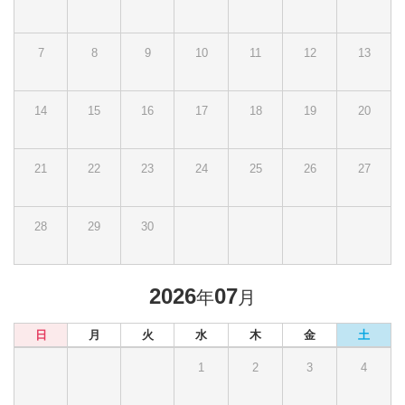
7
8
9
10
11
12
13
14
15
16
17
18
19
20
21
22
23
24
25
26
27
28
29
30
2026
07
年
月
日
月
火
水
木
金
土
1
2
3
4