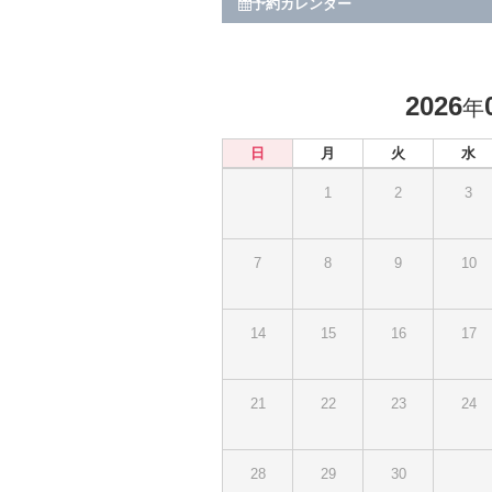
予約カレンダー
2026
年
日
月
火
水
1
2
3
7
8
9
10
14
15
16
17
21
22
23
24
28
29
30