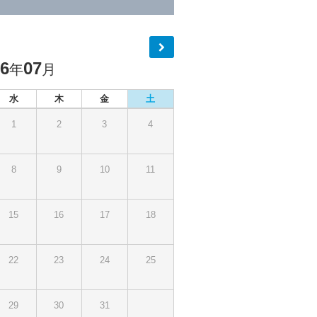
26
07
年
月
水
木
金
土
1
2
3
4
8
9
10
11
15
16
17
18
22
23
24
25
29
30
31