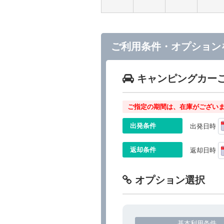
ご利用条件・オプション
キャンピングカー
ご指定の期間は、在庫がございま
出発条件
出発日時
返却条件
返却日時
オプション選択
基本利用条件