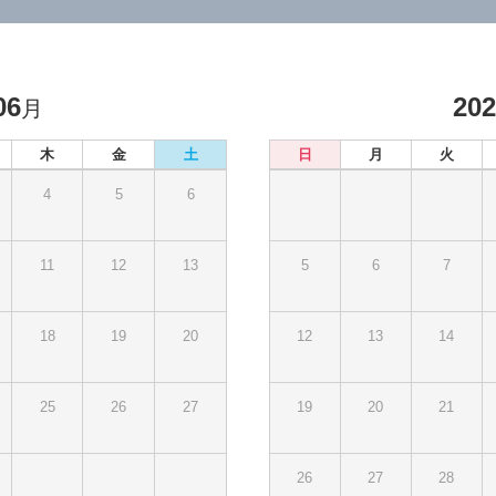
06
20
月
木
金
土
日
月
火
4
5
6
11
12
13
5
6
7
18
19
20
12
13
14
25
26
27
19
20
21
26
27
28