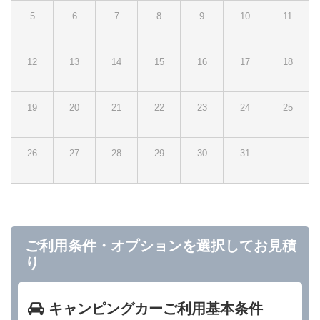
5
6
7
8
9
10
11
12
13
14
15
16
17
18
19
20
21
22
23
24
25
26
27
28
29
30
31
ご利用条件・オプションを選択してお見積
り
キャンピングカーご利用基本条件