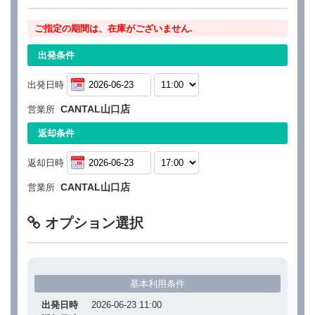
ご指定の期間は、在庫がございません.
出発条件
出発日時
CANTAL山口店
営業所
返却条件
返却日時
CANTAL山口店
営業所
オプション選択
基本利用条件
出発日時
2026-06-23 11:00