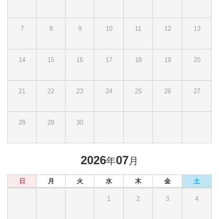
7
8
9
10
11
12
13
14
15
16
17
18
19
20
21
22
23
24
25
26
27
28
29
30
2026
07
年
月
日
月
火
水
木
金
土
1
2
3
4