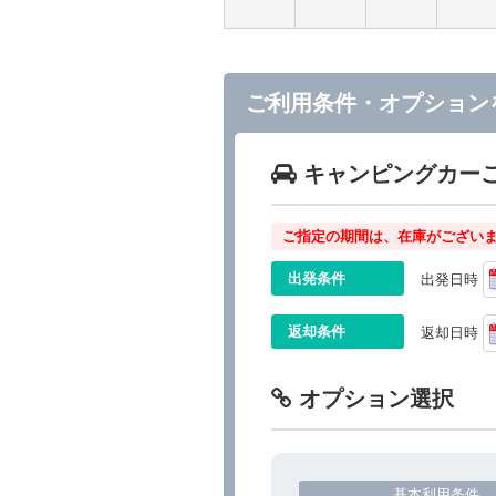
ご利用条件・オプション
キャンピングカー
ご指定の期間は、在庫がございま
出発条件
出発日時
返却条件
返却日時
オプション選択
基本利用条件