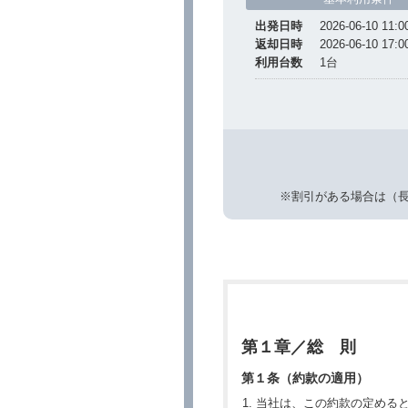
出発日時
2026-06-10 11:0
返却日時
2026-06-10 17:0
利用台数
1
台
※割引がある場合は（
第１章／総 則
第１条（約款の適用）
当社は、この約款の定める