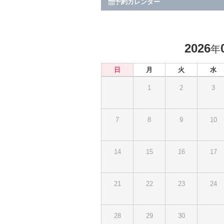
予約カレンダー
2026
年
日
月
火
水
1
2
3
7
8
9
10
14
15
16
17
21
22
23
24
28
29
30