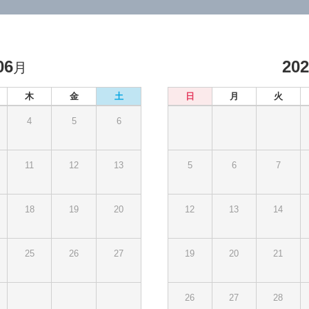
06
20
月
木
金
土
日
月
火
4
5
6
11
12
13
5
6
7
18
19
20
12
13
14
25
26
27
19
20
21
26
27
28