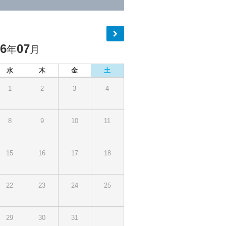
26
07
年
月
水
木
金
土
1
2
3
4
8
9
10
11
15
16
17
18
22
23
24
25
29
30
31