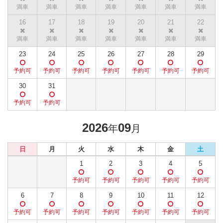
16
17
18
19
20
21
22
23
24
25
26
27
28
29
30
31
2026
09
年
月
日
月
火
水
木
金
土
1
2
3
4
5
6
7
8
9
10
11
12