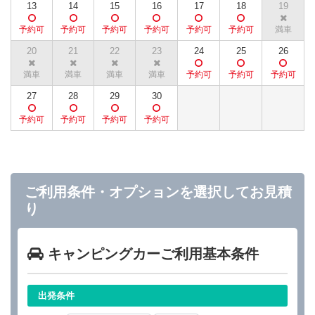
13
14
15
16
17
18
19
20
21
22
23
24
25
26
27
28
29
30
ご利用条件・オプションを選択してお見積
り
キャンピングカーご利用基本条件
出発条件