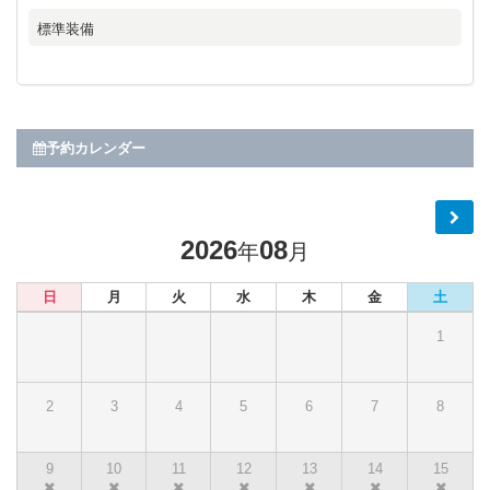
標準装備
予約カレンダー
2026
08
年
月
日
月
火
水
木
金
土
1
2
3
4
5
6
7
8
9
10
11
12
13
14
15