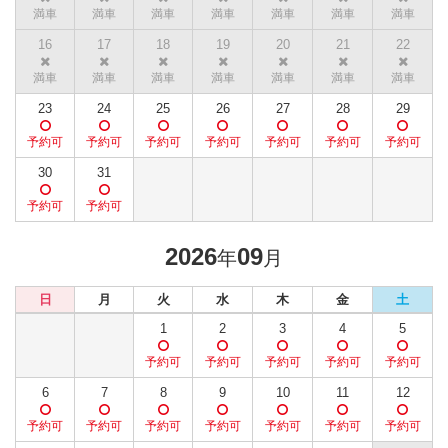
16
17
18
19
20
21
22
23
24
25
26
27
28
29
30
31
2026
09
年
月
日
月
火
水
木
金
土
1
2
3
4
5
6
7
8
9
10
11
12