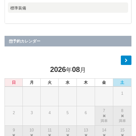
標準装備
予約カレンダー
2026
08
年
月
日
月
火
水
木
金
土
1
7
8
2
3
4
5
6
9
10
11
12
13
14
15