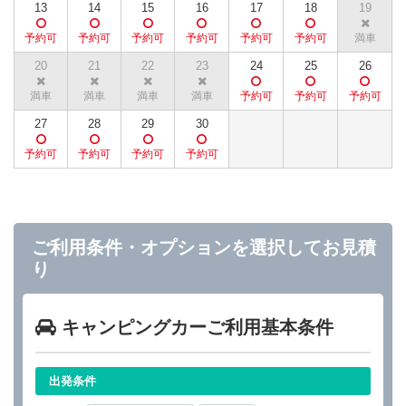
13
14
15
16
17
18
19
20
21
22
23
24
25
26
27
28
29
30
ご利用条件・オプションを選択してお見積
り
キャンピングカーご利用基本条件
出発条件