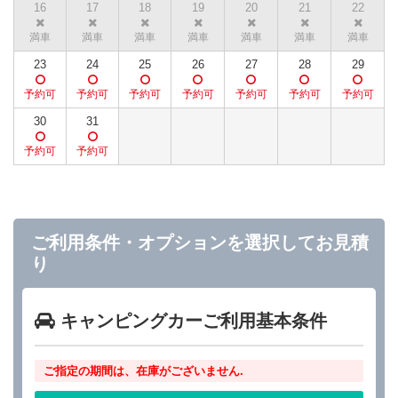
16
17
18
19
20
21
22
23
24
25
26
27
28
29
30
31
ご利用条件・オプションを選択してお見積
り
キャンピングカーご利用基本条件
ご指定の期間は、在庫がございません.