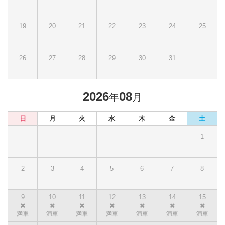
19
20
21
22
23
24
25
26
27
28
29
30
31
2026
08
年
月
日
月
火
水
木
金
土
1
2
3
4
5
6
7
8
9
10
11
12
13
14
15