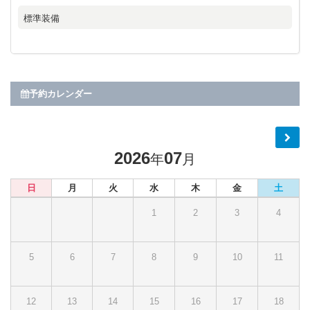
標準装備
予約カレンダー
2026
07
年
月
日
月
火
水
木
金
土
1
2
3
4
5
6
7
8
9
10
11
12
13
14
15
16
17
18