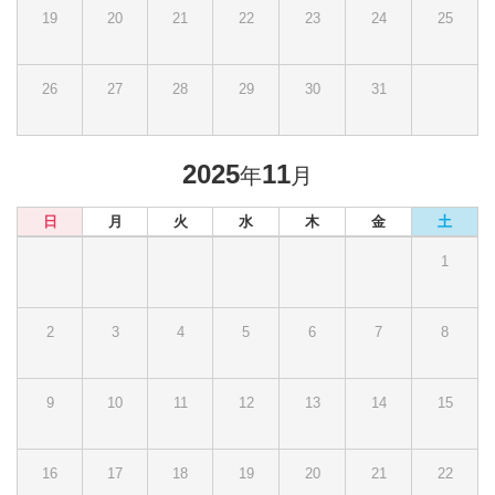
19
20
21
22
23
24
25
26
27
28
29
30
31
2025
11
年
月
日
月
火
水
木
金
土
1
2
3
4
5
6
7
8
9
10
11
12
13
14
15
16
17
18
19
20
21
22