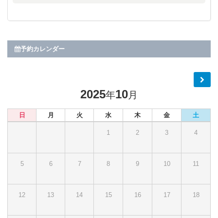
予約カレンダー
2025
10
年
月
日
月
火
水
木
金
土
1
2
3
4
5
6
7
8
9
10
11
12
13
14
15
16
17
18