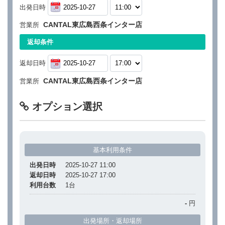
出発日時
CANTAL東広島西条インター店
営業所
返却条件
返却日時
CANTAL東広島西条インター店
営業所
オプション選択
基本利用条件
出発日時
2025-10-27 11:00
返却日時
2025-10-27 17:00
利用台数
1
台
-
円
出発場所・返却場所