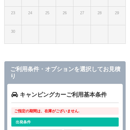
23
24
25
26
27
28
29
30
ご利用条件・オプションを選択してお見積
り
キャンピングカーご利用基本条件
ご指定の期間は、在庫がございません.
出発条件