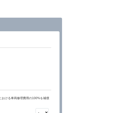
おける車両修理費用の100%を補償