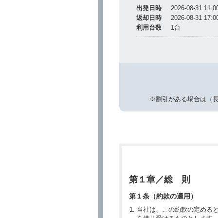
出発日時
2026-08-31 11:0
返却日時
2026-08-31 17:0
利用台数
1
台
※割引がある場合は（
第１章／総 則
第１条（約款の適用）
当社は、この約款の定める