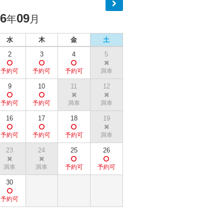
26
09
年
月
水
木
金
土
2
3
4
5
9
10
11
12
16
17
18
19
23
24
25
26
30