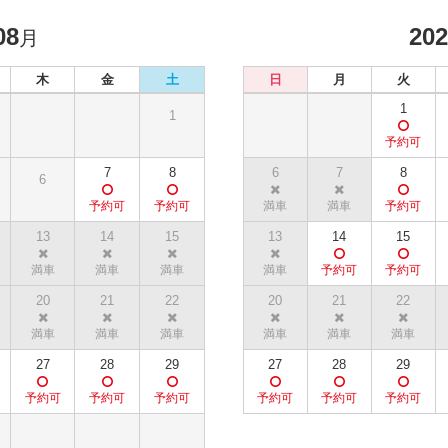
08
20
月
木
金
土
日
月
火
1
1
7
8
6
7
8
6
13
14
15
13
14
15
20
21
22
20
21
22
27
28
29
27
28
29