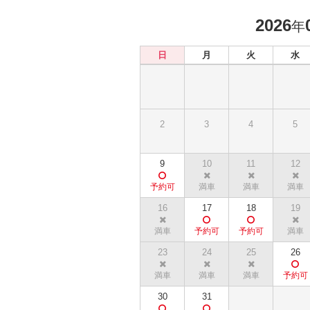
2026
年
日
月
火
水
2
3
4
5
9
10
11
12
16
17
18
19
23
24
25
26
30
31