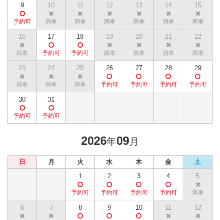
9
10
11
12
13
14
15
16
17
18
19
20
21
22
23
24
25
26
27
28
29
30
31
2026
09
年
月
日
月
火
水
木
金
土
1
2
3
4
5
6
7
8
9
10
11
12