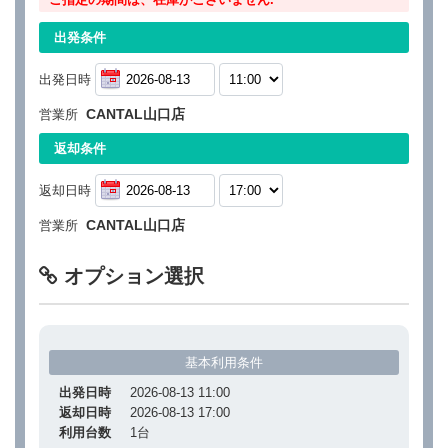
出発条件
出発日時
CANTAL山口店
営業所
返却条件
返却日時
CANTAL山口店
営業所
オプション選択
基本利用条件
出発日時
2026-08-13 11:00
返却日時
2026-08-13 17:00
利用台数
1
台