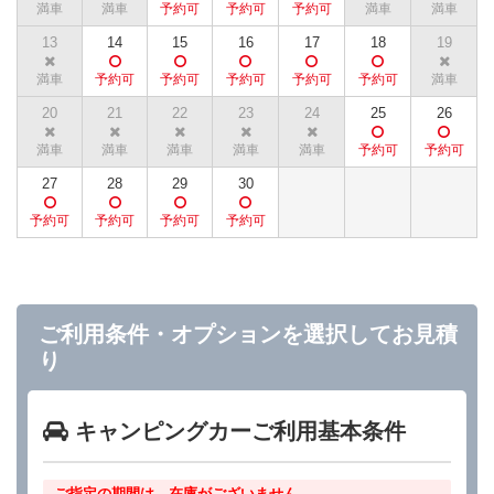
13
14
15
16
17
18
19
20
21
22
23
24
25
26
27
28
29
30
ご利用条件・オプションを選択してお見積
り
キャンピングカーご利用基本条件
ご指定の期間は、在庫がございません.