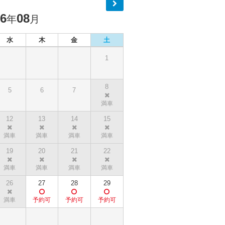
26
08
年
月
水
木
金
土
1
8
5
6
7
12
13
14
15
19
20
21
22
26
27
28
29