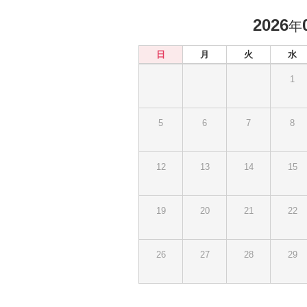
2026
年
日
月
火
水
1
5
6
7
8
12
13
14
15
19
20
21
22
26
27
28
29