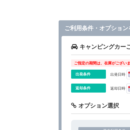
ご利用条件・オプション
キャンピングカー
ご指定の期間は、在庫がございま
出発条件
出発日時
返却条件
返却日時
オプション選択