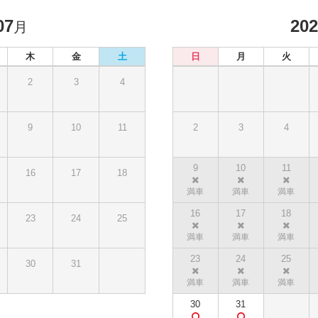
07
20
月
木
金
土
日
月
火
2
3
4
9
10
11
2
3
4
9
10
11
16
17
18
16
17
18
23
24
25
23
24
25
30
31
30
31