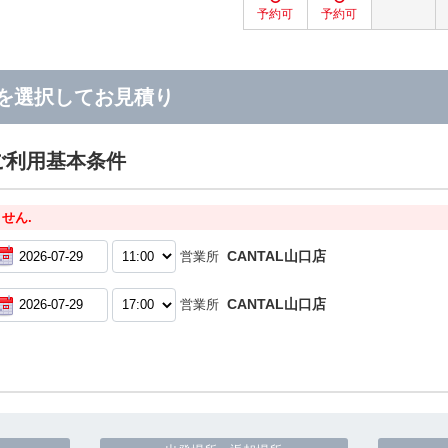
を選択してお見積り
ご利用基本条件
せん.
CANTAL山口店
営業所
CANTAL山口店
営業所