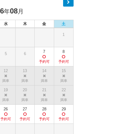
26
08
年
月
水
木
金
土
1
7
8
5
6
12
13
14
15
19
20
21
22
26
27
28
29