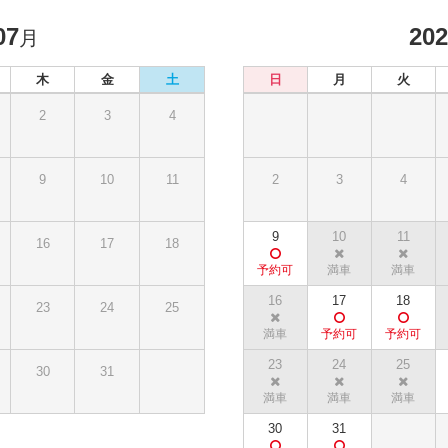
07
20
月
木
金
土
日
月
火
2
3
4
9
10
11
2
3
4
9
10
11
16
17
18
16
17
18
23
24
25
23
24
25
30
31
30
31