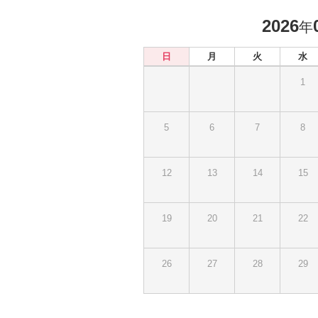
2026
年
日
月
火
水
1
5
6
7
8
12
13
14
15
19
20
21
22
26
27
28
29