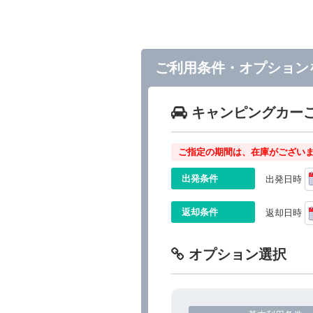
ご利用条件・オプション
キャンピングカー
ご指定の期間は、在庫がございま
出発条件
出発日時
返却条件
返却日時
オプション選択