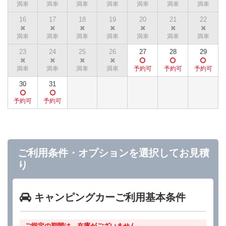
16
17
18
19
20
21
22
23
24
25
26
27
28
29
30
31
ご利用条件・オプションを選択してお見積
り
キャンピングカーご利用基本条件
ご指定の期間は、在庫がございません.