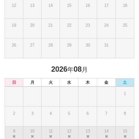
12
13
14
15
16
17
18
19
20
21
22
23
24
25
26
27
28
29
30
31
2026
08
年
月
日
月
火
水
木
金
土
1
2
3
4
5
6
7
8
9
10
11
12
13
14
15