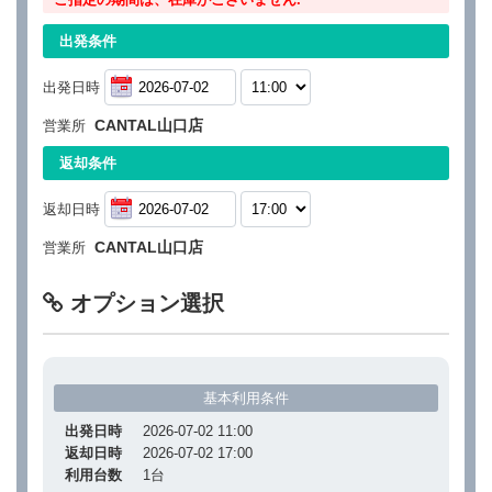
出発条件
出発日時
CANTAL山口店
営業所
返却条件
返却日時
CANTAL山口店
営業所
オプション選択
基本利用条件
出発日時
2026-07-02 11:00
返却日時
2026-07-02 17:00
利用台数
1
台