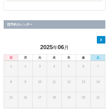
予約カレンダー
2025
06
年
月
日
月
火
水
木
金
土
1
2
3
4
5
6
7
8
9
10
11
12
13
14
15
16
17
18
19
20
21