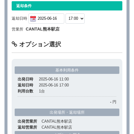
返却条件
返却日時
CANTAL熊本駅店
営業所
オプション選択
基本利用条件
出発日時
2025-06-16 11:00
返却日時
2025-06-16 17:00
利用台数
1
台
-
円
出発場所・返却場所
出発営業所
CANTAL熊本駅店
返却営業所
CANTAL熊本駅店