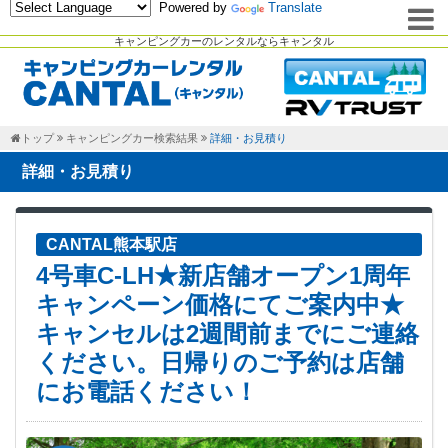
Powered by
Translate
キャンピングカーのレンタルならキャンタル
トップ
キャンピングカー検索結果
詳細・お見積り
詳細・お見積り
CANTAL熊本駅店
4号車C-LH★新店舗オープン1周年
キャンペーン価格にてご案内中★
キャンセルは2週間前までにご連絡
ください。日帰りのご予約は店舗
にお電話ください！