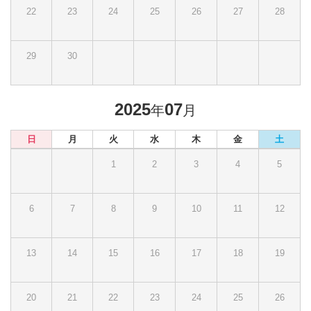
22
23
24
25
26
27
28
29
30
2025
07
年
月
日
月
火
水
木
金
土
1
2
3
4
5
6
7
8
9
10
11
12
13
14
15
16
17
18
19
20
21
22
23
24
25
26