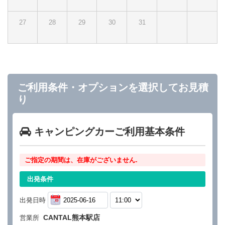
27
28
29
30
31
ご利用条件・オプションを選択してお見積
り
キャンピングカーご利用基本条件
ご指定の期間は、在庫がございません.
出発条件
出発日時
CANTAL熊本駅店
営業所