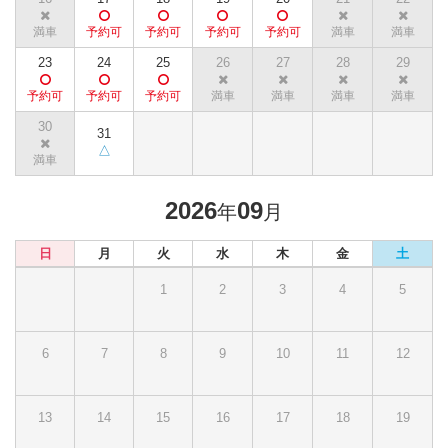
23
24
25
26
27
28
29
30
31
2026
09
年
月
日
月
火
水
木
金
土
1
2
3
4
5
6
7
8
9
10
11
12
13
14
15
16
17
18
19