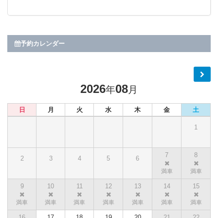
予約カレンダー
2026
08
年
月
日
月
火
水
木
金
土
1
7
8
2
3
4
5
6
9
10
11
12
13
14
15
16
17
18
19
20
21
22