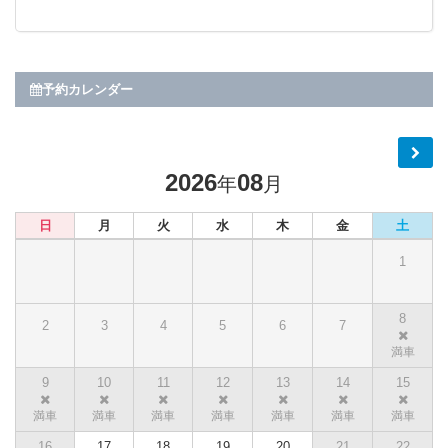
予約カレンダー
2026
08
年
月
日
月
火
水
木
金
土
1
8
2
3
4
5
6
7
9
10
11
12
13
14
15
16
17
18
19
20
21
22