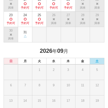
23
24
25
26
27
28
29
30
31
2026
09
年
月
日
月
火
水
木
金
土
1
2
3
4
5
6
7
8
9
10
11
12
13
14
15
16
17
18
19