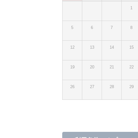
1
5
6
7
8
12
13
14
15
19
20
21
22
26
27
28
29