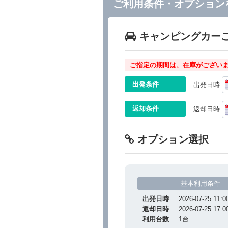
ご利用条件・オプション
キャンピングカー
ご指定の期間は、在庫がございま
出発条件
出発日時
返却条件
返却日時
オプション選択
基本利用条件
出発日時
2026-07-25 11:0
返却日時
2026-07-25 17:0
利用台数
1
台