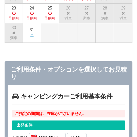
23
24
25
26
27
28
29
30
31
ご利用条件・オプションを選択してお見積
り
キャンピングカーご利用基本条件
ご指定の期間は、在庫がございません.
出発条件