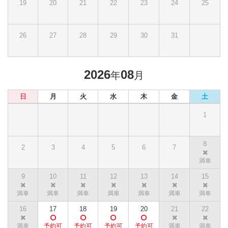
19
20
21
22
23
24
25
26
27
28
29
30
31
2026
08
年
月
日
月
火
水
木
金
土
1
8
2
3
4
5
6
7
9
10
11
12
13
14
15
16
17
18
19
20
21
22