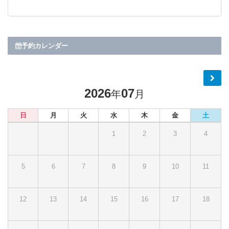
予約カレンダー
2026
07
年
月
日
月
火
水
木
金
土
1
2
3
4
5
6
7
8
9
10
11
12
13
14
15
16
17
18