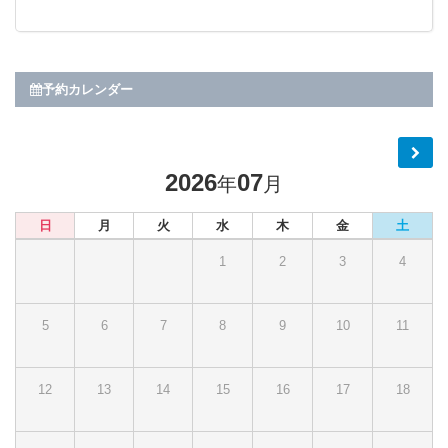
予約カレンダー
2026
07
年
月
日
月
火
水
木
金
土
1
2
3
4
5
6
7
8
9
10
11
12
13
14
15
16
17
18