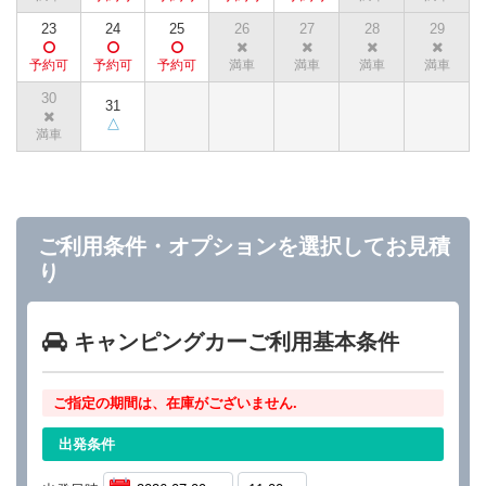
23
24
25
26
27
28
29
30
31
ご利用条件・オプションを選択してお見積
り
キャンピングカーご利用基本条件
ご指定の期間は、在庫がございません.
出発条件