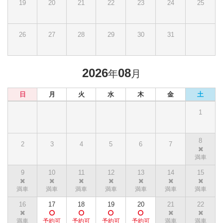
19
20
21
22
23
24
25
26
27
28
29
30
31
2026
08
年
月
日
月
火
水
木
金
土
1
8
2
3
4
5
6
7
9
10
11
12
13
14
15
16
17
18
19
20
21
22