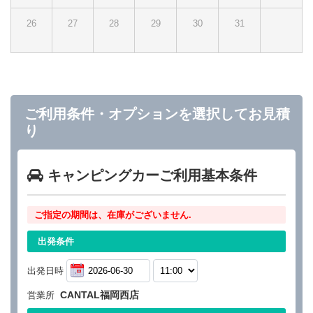
26
27
28
29
30
31
ご利用条件・オプションを選択してお見積
り
キャンピングカーご利用基本条件
ご指定の期間は、在庫がございません.
出発条件
出発日時
CANTAL福岡西店
営業所