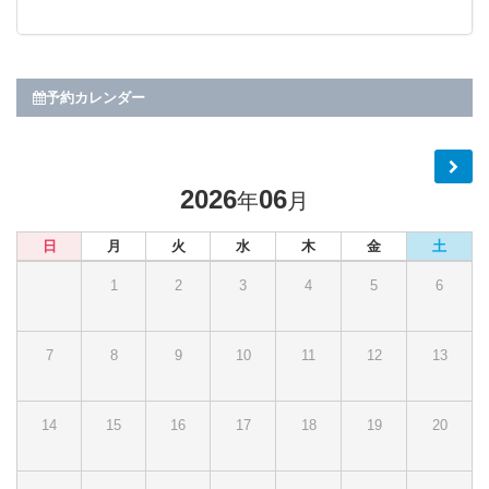
予約カレンダー
2026
06
年
月
日
月
火
水
木
金
土
1
2
3
4
5
6
7
8
9
10
11
12
13
14
15
16
17
18
19
20