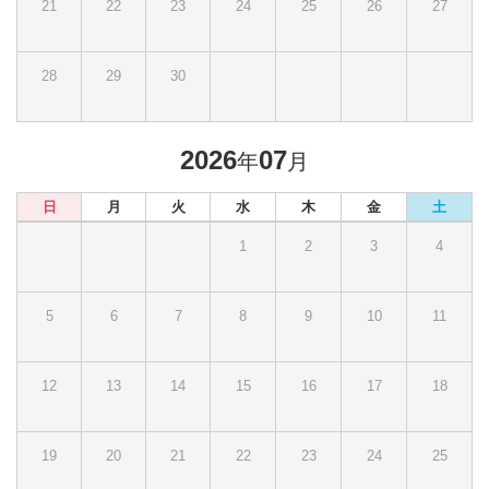
21
22
23
24
25
26
27
28
29
30
2026
07
年
月
日
月
火
水
木
金
土
1
2
3
4
5
6
7
8
9
10
11
12
13
14
15
16
17
18
19
20
21
22
23
24
25