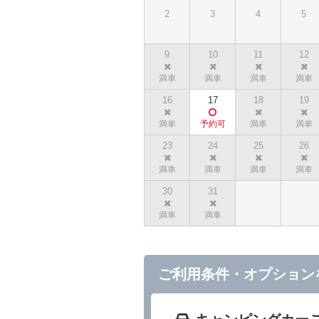
2
3
4
5
9
10
11
12
16
17
18
19
23
24
25
26
30
31
ご利用条件・オプション