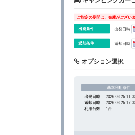
キャンピングカー
ご指定の期間は、在庫がございま
出発条件
出発日時
返却条件
返却日時
オプション選択
基本利用条件
出発日時
2026-08-25 11:0
返却日時
2026-08-25 17:0
利用台数
1
台