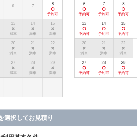
8
6
7
8
6
7
13
14
15
13
14
15
20
21
22
20
21
22
27
28
29
27
28
29
を選択してお見積り