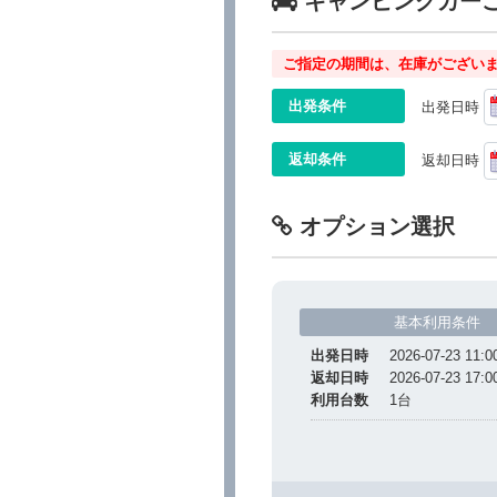
キャンピングカー
ご指定の期間は、在庫がございま
出発条件
出発日時
返却条件
返却日時
オプション選択
基本利用条件
出発日時
2026-07-23 11:0
返却日時
2026-07-23 17:0
利用台数
1
台