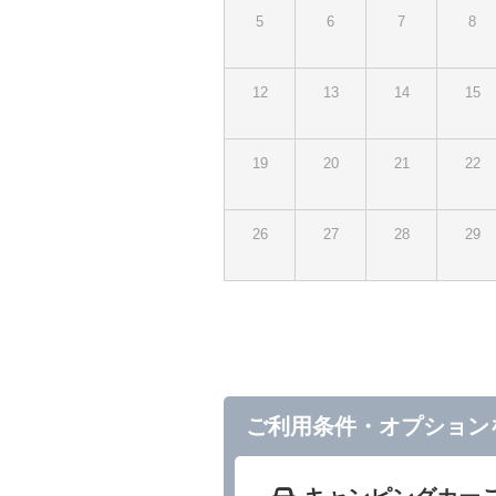
5
6
7
8
12
13
14
15
19
20
21
22
26
27
28
29
ご利用条件・オプション