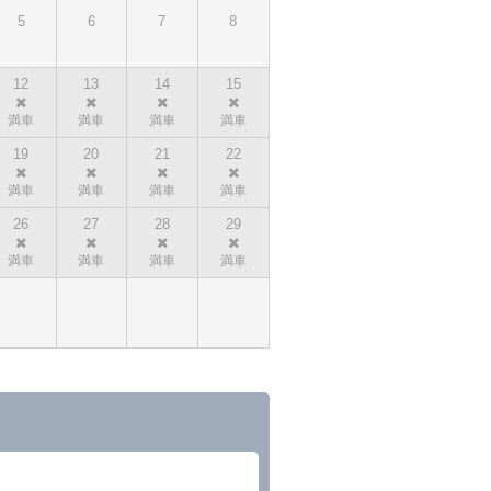
5
6
7
8
12
13
14
15
19
20
21
22
26
27
28
29