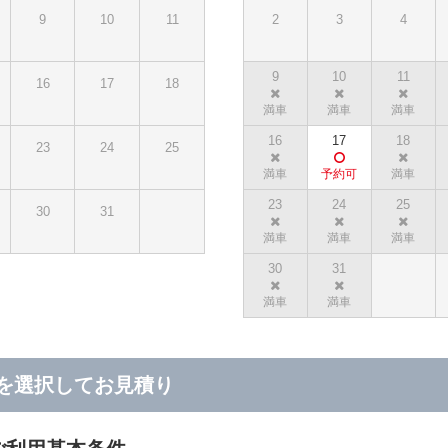
9
10
11
2
3
4
9
10
11
16
17
18
16
17
18
23
24
25
23
24
25
30
31
30
31
を選択してお見積り