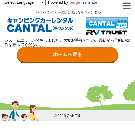
Powered by
Translate
キャンピングカーのレンタルならキャンタル
システムエラーが発生しました。大変お手数ですが、最初から予約の操
作を行ってください。
ホームへ戻る
© 2016 CANTAL