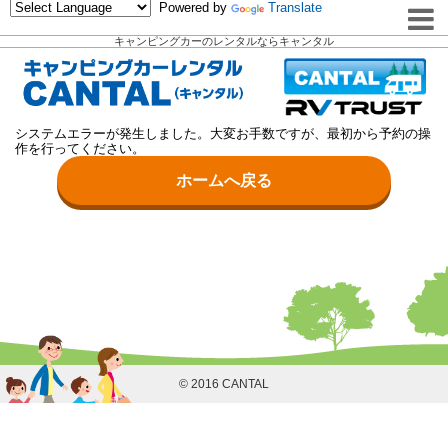
Powered by
Translate
キャンピングカーのレンタルならキャンタル
システムエラーが発生しました。大変お手数ですが、最初から予約の操
作を行ってください。
ホームへ戻る
© 2016 CANTAL