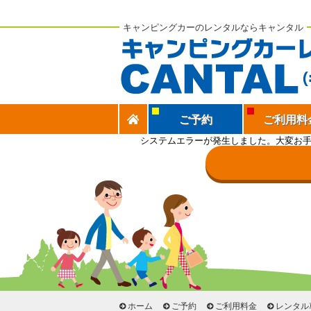
キャンピングカーのレンタルならキャンタル
ご予約
ご利用料
システムエラーが発生しました。大変お
ホーム
ご予約
ご利用料金
レンタル