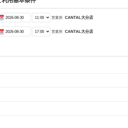
ご利用基本条件
CANTAL大分店
営業所
CANTAL大分店
営業所