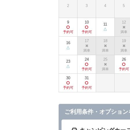
2
3
4
5
9
10
12
11
17
18
19
16
24
25
26
23
30
31
ご利用条件・オプション