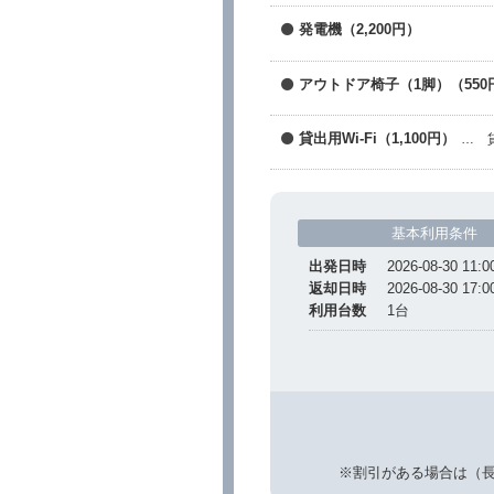
発電機（2,200円）
アウトドア椅子（1脚）（550
貸出用Wi-Fi（1,100円）
… 
基本利用条件
出発日時
2026-08-30 11:0
返却日時
2026-08-30 17:0
利用台数
1
台
※割引がある場合は（