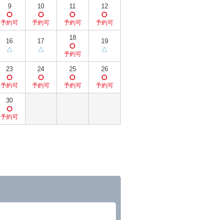
9
10
11
12
18
16
17
19
23
24
25
26
30