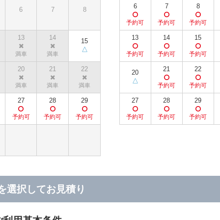
6
7
8
6
7
8
13
14
13
14
15
15
20
21
22
21
22
20
27
28
29
27
28
29
を選択してお見積り