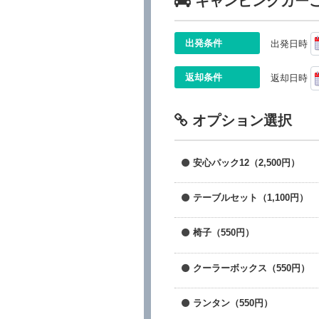
キャンピングカー
出発条件
出発日時
返却条件
返却日時
オプション選択
安心パック12（2,500円）
テーブルセット（1,100円）
椅子（550円）
クーラーボックス（550円）
ランタン（550円）