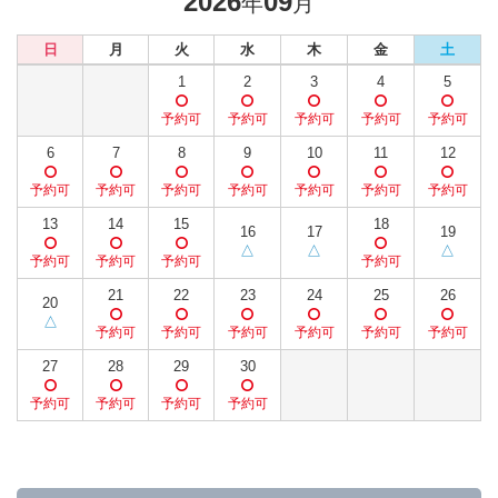
2026
09
年
月
日
月
火
水
木
金
土
1
2
3
4
5
6
7
8
9
10
11
12
13
14
15
18
16
17
19
21
22
23
24
25
26
20
27
28
29
30