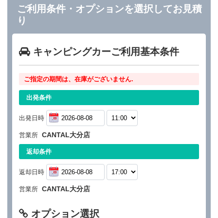
ご利用条件・オプションを選択してお見積
り
キャンピングカーご利用基本条件
ご指定の期間は、在庫がございません.
出発条件
出発日時
CANTAL大分店
営業所
返却条件
返却日時
CANTAL大分店
営業所
オプション選択