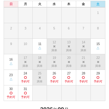
日
月
火
水
木
金
土
1
2
3
4
5
6
7
8
12
13
14
9
10
11
15
17
18
19
20
21
22
16
24
25
26
27
28
29
23
30
31