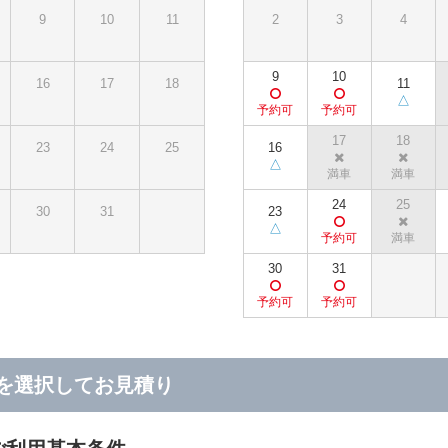
9
10
11
2
3
4
9
10
16
17
18
11
17
18
23
24
25
16
24
25
30
31
23
30
31
を選択してお見積り