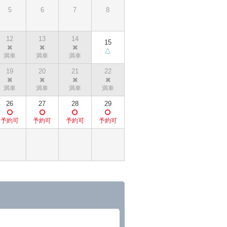
5
6
7
8
12
13
14
15
19
20
21
22
26
27
28
29