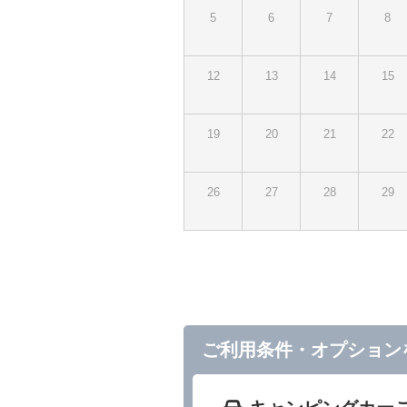
5
6
7
8
12
13
14
15
19
20
21
22
26
27
28
29
ご利用条件・オプション