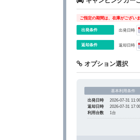
キャンピングカー
ご指定の期間は、在庫がございま
出発条件
出発日時
返却条件
返却日時
オプション選択
基本利用条件
出発日時
2026-07-31 11:0
返却日時
2026-07-31 17:0
利用台数
1
台