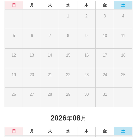
日
月
火
水
木
金
土
1
2
3
4
5
6
7
8
9
10
11
12
13
14
15
16
17
18
19
20
21
22
23
24
25
26
27
28
29
30
31
2026
08
年
月
日
月
火
水
木
金
土