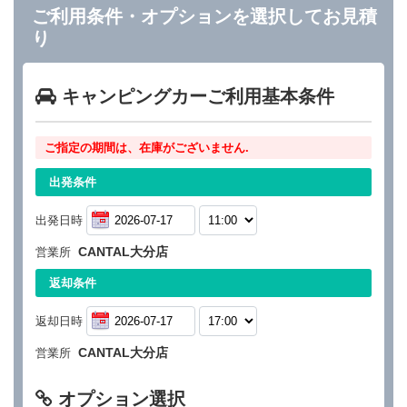
ご利用条件・オプションを選択してお見積
り
キャンピングカーご利用基本条件
ご指定の期間は、在庫がございません.
出発条件
出発日時
CANTAL大分店
営業所
返却条件
返却日時
CANTAL大分店
営業所
オプション選択