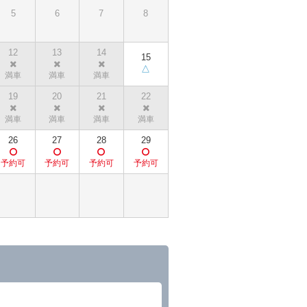
5
6
7
8
12
13
14
15
19
20
21
22
26
27
28
29