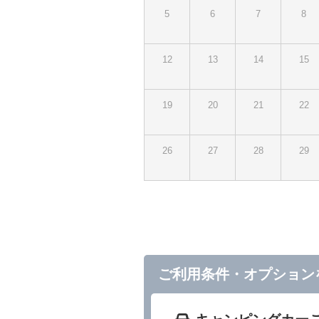
5
6
7
8
12
13
14
15
19
20
21
22
26
27
28
29
ご利用条件・オプション