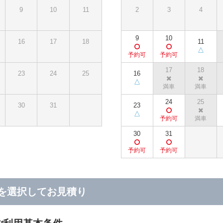
9
10
11
2
3
4
9
10
16
17
18
11
17
18
23
24
25
16
24
25
30
31
23
30
31
を選択してお見積り