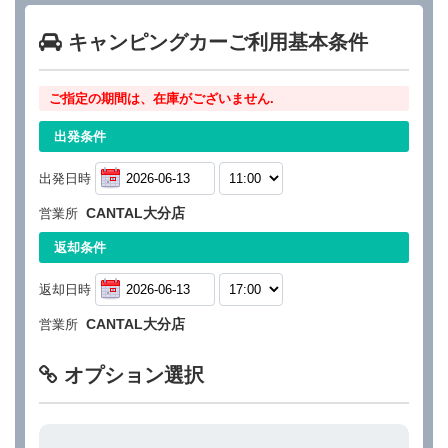
キャンピングカーご利用基本条件
ご指定の期間は、在庫がございません.
出発条件
出発日時
CANTAL大分店
営業所
返却条件
返却日時
CANTAL大分店
営業所
オプション選択