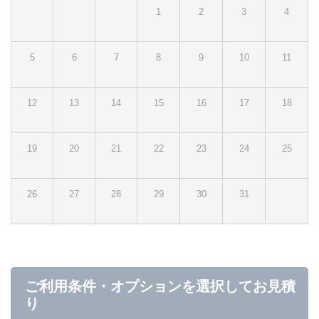
1
2
3
4
5
6
7
8
9
10
11
12
13
14
15
16
17
18
19
20
21
22
23
24
25
26
27
28
29
30
31
ご利用条件・オプションを選択してお見積
り