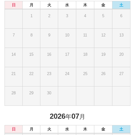
日
月
火
水
木
金
土
1
2
3
4
5
6
7
8
9
10
11
12
13
14
15
16
17
18
19
20
21
22
23
24
25
26
27
28
29
30
2026
07
年
月
日
月
火
水
木
金
土