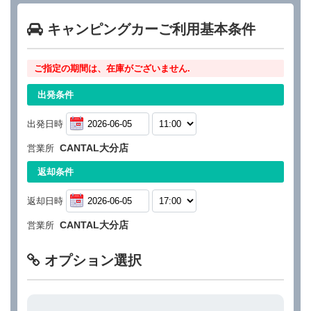
キャンピングカーご利用基本条件
ご指定の期間は、在庫がございません.
出発条件
出発日時
CANTAL大分店
営業所
返却条件
返却日時
CANTAL大分店
営業所
オプション選択