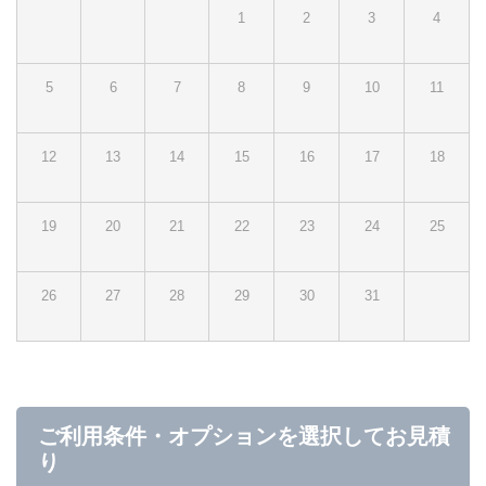
1
2
3
4
5
6
7
8
9
10
11
12
13
14
15
16
17
18
19
20
21
22
23
24
25
26
27
28
29
30
31
ご利用条件・オプションを選択してお見積
り