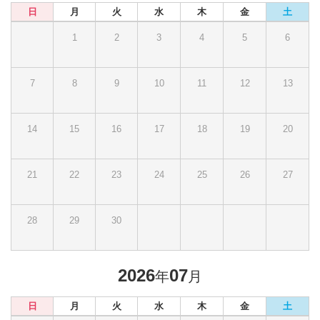
日
月
火
水
木
金
土
1
2
3
4
5
6
7
8
9
10
11
12
13
14
15
16
17
18
19
20
21
22
23
24
25
26
27
28
29
30
2026
07
年
月
日
月
火
水
木
金
土