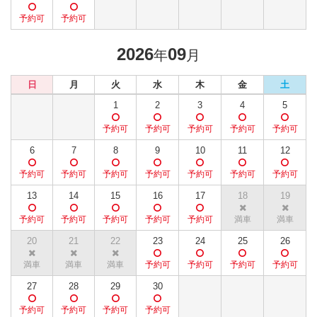
2026
09
年
月
日
月
火
水
木
金
土
1
2
3
4
5
6
7
8
9
10
11
12
13
14
15
16
17
18
19
20
21
22
23
24
25
26
27
28
29
30