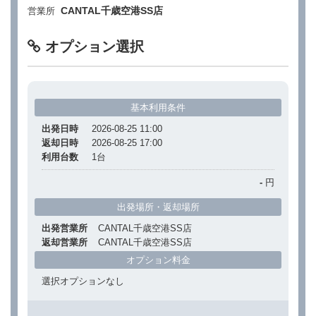
CANTAL千歳空港SS店
営業所
オプション選択
基本利用条件
出発日時
2026-08-25 11:00
返却日時
2026-08-25 17:00
利用台数
1
台
-
円
出発場所・返却場所
出発営業所
CANTAL千歳空港SS店
返却営業所
CANTAL千歳空港SS店
オプション料金
選択オプションなし