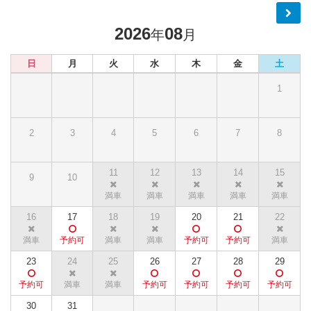
2026
08
年
月
日
月
火
水
木
金
土
1
2
3
4
5
6
7
8
11
12
13
14
15
9
10
16
17
18
19
20
21
22
23
24
25
26
27
28
29
30
31