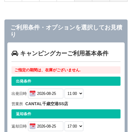
ご利用条件・オプションを選択してお見積
り
キャンピングカーご利用基本条件
ご指定の期間は、在庫がございません.
出発条件
出発日時
CANTAL千歳空港SS店
営業所
返却条件
返却日時