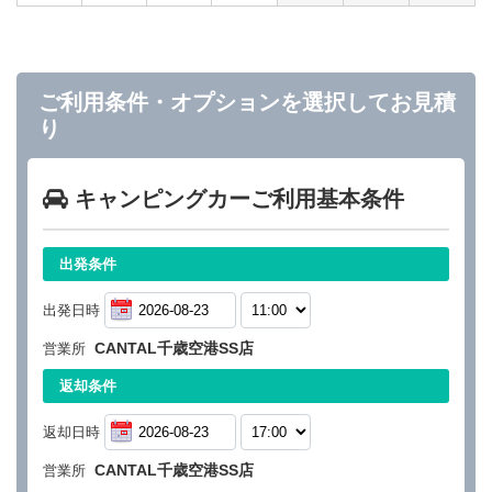
ご利用条件・オプションを選択してお見積
り
キャンピングカーご利用基本条件
出発条件
出発日時
CANTAL千歳空港SS店
営業所
返却条件
返却日時
CANTAL千歳空港SS店
営業所