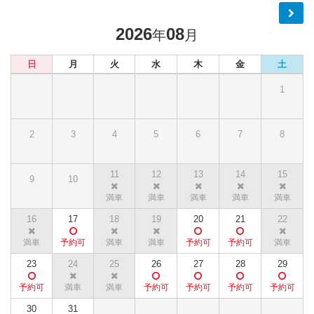
2026
08
年
月
日
月
火
水
木
金
土
1
2
3
4
5
6
7
8
11
12
13
14
15
9
10
16
17
18
19
20
21
22
23
24
25
26
27
28
29
30
31