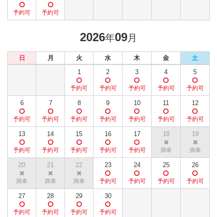
2026
09
年
月
日
月
火
水
木
金
土
1
2
3
4
5
6
7
8
9
10
11
12
13
14
15
16
17
18
19
20
21
22
23
24
25
26
27
28
29
30