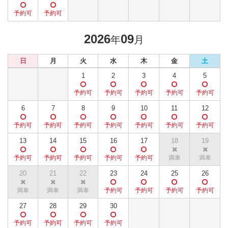
2026
09
年
月
日
月
火
水
木
金
土
1
2
3
4
5
6
7
8
9
10
11
12
13
14
15
16
17
18
19
20
21
22
23
24
25
26
27
28
29
30