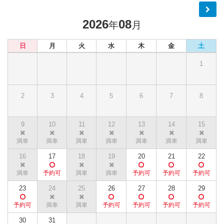
2026
08
年
月
日
月
火
水
木
金
土
1
2
3
4
5
6
7
8
9
10
11
12
13
14
15
16
17
18
19
20
21
22
23
24
25
26
27
28
29
30
31