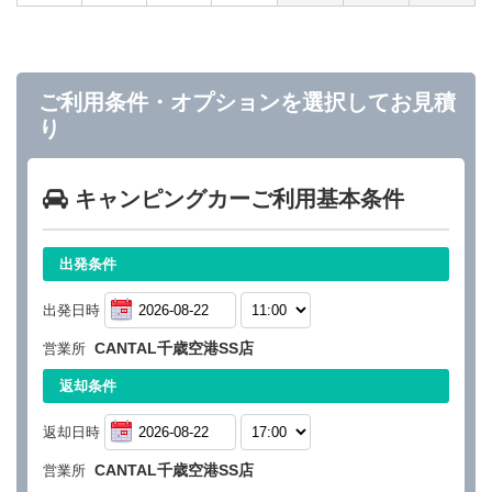
ご利用条件・オプションを選択してお見積
り
キャンピングカーご利用基本条件
出発条件
出発日時
CANTAL千歳空港SS店
営業所
返却条件
返却日時
CANTAL千歳空港SS店
営業所