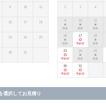
9
10
11
2
3
4
9
10
11
16
17
18
16
17
18
23
24
25
23
24
25
30
31
30
31
を選択してお見積り