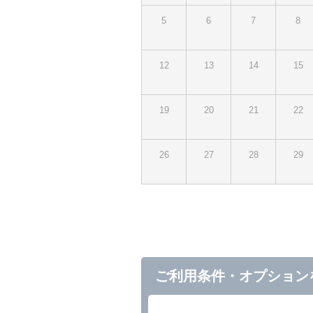
5
6
7
8
12
13
14
15
19
20
21
22
26
27
28
29
ご利用条件・オプション