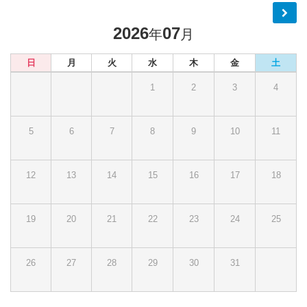
2026
07
年
月
日
月
火
水
木
金
土
1
2
3
4
5
6
7
8
9
10
11
12
13
14
15
16
17
18
19
20
21
22
23
24
25
26
27
28
29
30
31