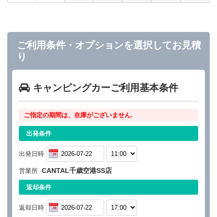
ご利用条件・オプションを選択してお見積
り
キャンピングカーご利用基本条件
ご指定の期間は、在庫がございません.
出発条件
出発日時
CANTAL千歳空港SS店
営業所
返却条件
返却日時