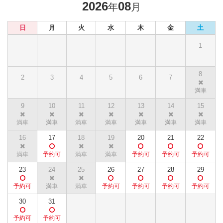
2026
08
年
月
日
月
火
水
木
金
土
1
8
2
3
4
5
6
7
9
10
11
12
13
14
15
16
17
18
19
20
21
22
23
24
25
26
27
28
29
30
31