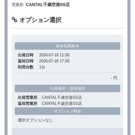
CANTAL千歳空港SS店
営業所
オプション選択
基本利用条件
出発日時
2026-07-18 11:00
返却日時
2026-07-18 17:00
利用台数
1
台
-
円
出発場所・返却場所
出発営業所
CANTAL千歳空港SS店
返却営業所
CANTAL千歳空港SS店
オプション料金
選択オプションなし