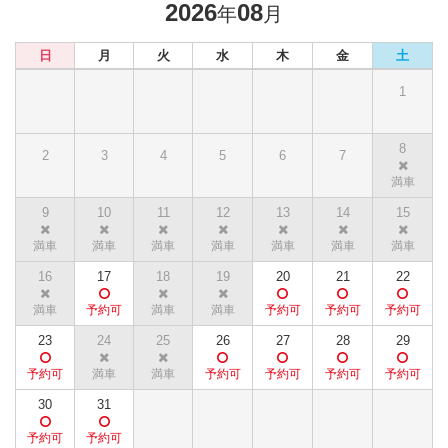
2026
08
年
月
日
月
火
水
木
金
土
1
8
2
3
4
5
6
7
9
10
11
12
13
14
15
16
17
18
19
20
21
22
23
24
25
26
27
28
29
30
31