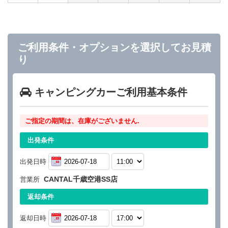
ご利用条件・オプションを選択してお見積
り
キャンピングカーご利用基本条件
ご指定の期間は、在庫がございません.
出発条件
出発日時
CANTAL千歳空港SS店
営業所
返却条件
返却日時