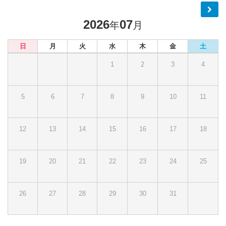
2026
07
年
月
日
月
火
水
木
金
土
1
2
3
4
5
6
7
8
9
10
11
12
13
14
15
16
17
18
19
20
21
22
23
24
25
26
27
28
29
30
31